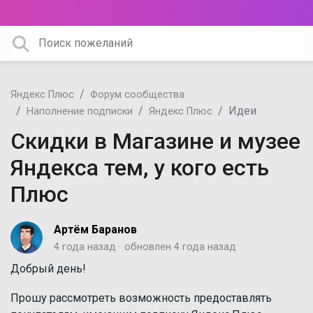
Яндекс Плюс
Форум сообщества
Идеи
Наполнение подписки
Яндекс Плюс
Скидки в Магазине и музее
Яндекса тем, у кого есть
Плюс
Артём Баранов
4 года назад
обновлен
4 года назад
Добрый день!
Прошу рассмотреть возможность предоставлять