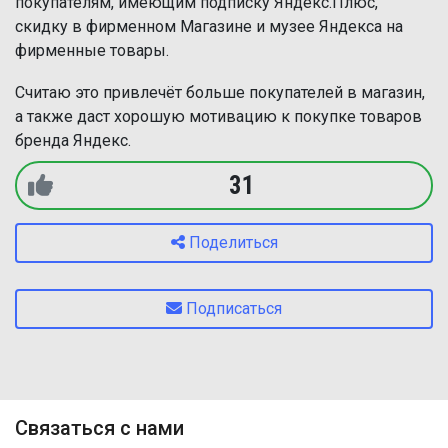
покупателям, имеющим подписку Яндекс.Плюс,
скидку в фирменном Магазине и музее Яндекса на
фирменные товары.
Считаю это привлечёт больше покупателей в магазин,
а также даст хорошую мотивацию к покупке товаров
бренда Яндекс.
31
Поделиться
Подписаться
Связаться с нами