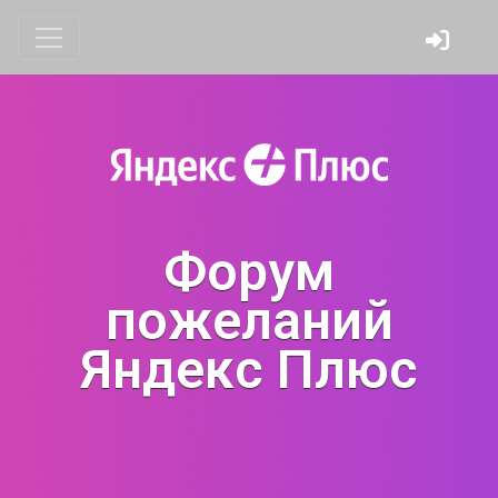
Форум
пожеланий
Яндекс Плюс