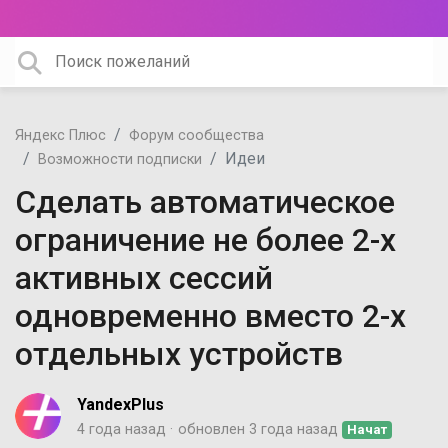
Яндекс Плюс
Форум сообщества
Идеи
Возможности подписки
Сделать автоматическое
ограничение не более 2-х
активных сессий
одновременно вместо 2-х
отдельных устройств
YandexPlus
4 года назад
обновлен
3 года назад
Начат