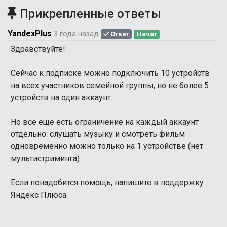
Прикрепленные ответы
YandexPlus
3 года назад
Ответ
Начат
Здравствуйте!
Сейчас к подписке можно подключить 10 устройств
на всех участников семейной группы, но не более 5
устройств на один аккаунт.
Но все еще есть ограничение на каждый аккаунт
отдельно: слушать музыку и смотреть фильм
одновременно можно только на 1 устройстве (нет
мультистриминга).
Если понадобится помощь, напишите в поддержку
Яндекс Плюса.