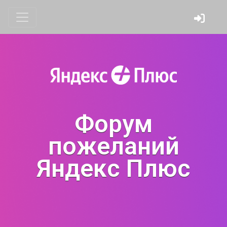
Форум
пожеланий
Яндекс Плюс