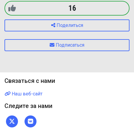
16
Поделиться
Подписаться
Связаться с нами
Наш веб-сайт
Следите за нами