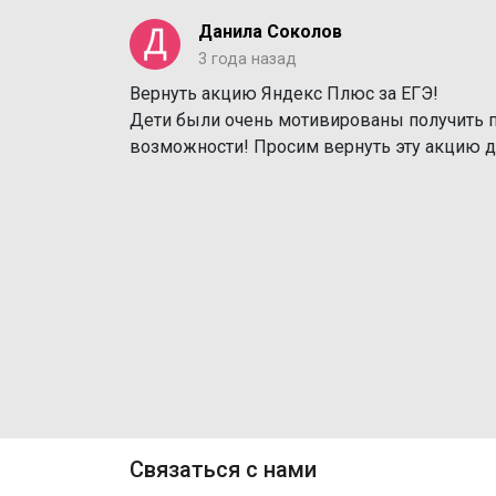
Данила Соколов
3 года назад
Вернуть акцию Яндекс Плюс за ЕГЭ!
Дети были очень мотивированы получить п
возможности! Просим вернуть эту акцию д
Связаться с нами