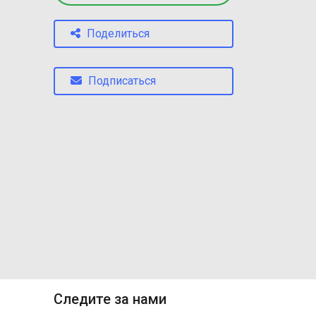
Поделиться
Подписаться
Следите за нами