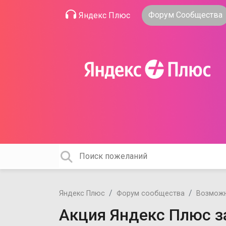
Форум Сообщества
Яндекс Плюс
Яндекс Плюс
Форум сообщества
Возможн
Акция Яндекс Плюс з