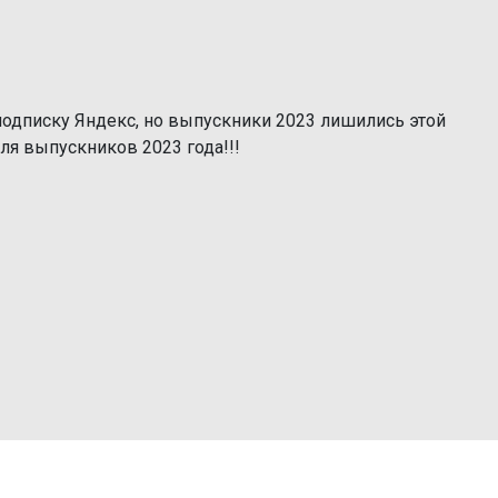
одписку Яндекс, но выпускники 2023 лишились этой
ля выпускников 2023 года!!!