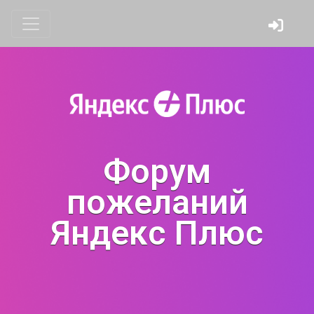
Форум
пожеланий
Яндекс Плюс