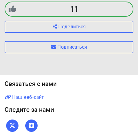
11
Поделиться
Подписаться
Связаться с нами
Наш веб-сайт
Следите за нами