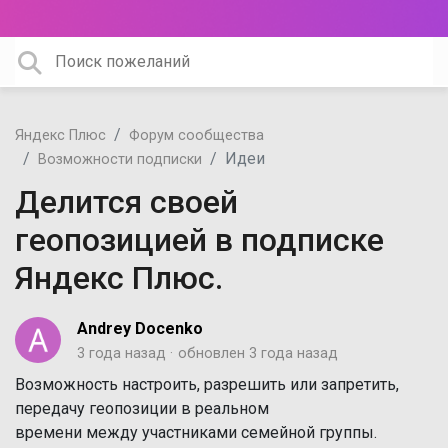
Яндекс Плюс
Форум сообщества
Идеи
Возможности подписки
Делится своей
геопозицией в подписке
Яндекс Плюс.
Andrey Docenko
3 года назад
обновлен
3 года назад
Возможность настроить, разрешить или запретить,
передачу геопозиции в реальном
времени между участниками семейной группы.