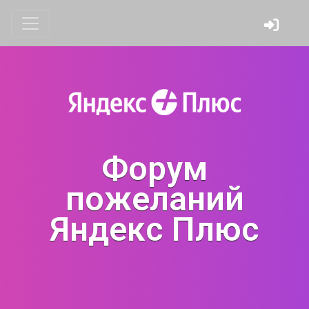
Форум
пожеланий
Яндекс Плюс