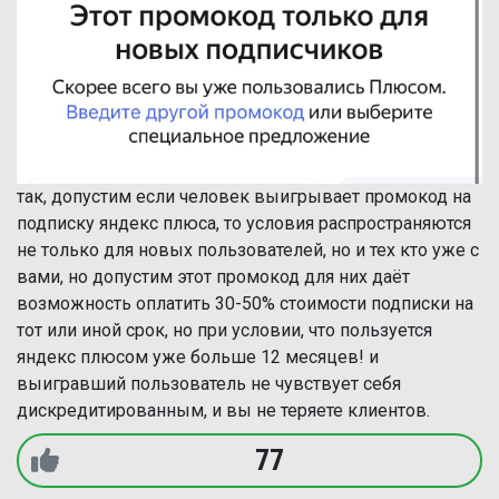
так, допустим если человек выигрывает промокод на
подписку яндекс плюса, то условия распространяются
не только для новых пользователей, но и тех кто уже с
вами, но допустим этот промокод для них даёт
возможность оплатить 30-50% стоимости подписки на
тот или иной срок, но при условии, что пользуется
яндекс плюсом уже больше 12 месяцев! и
выигравший пользователь не чувствует себя
дискредитированным, и вы не теряете клиентов.
77