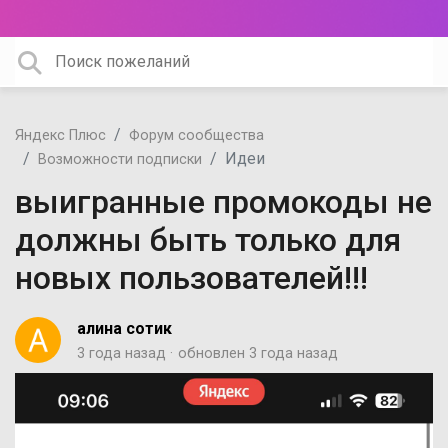
Яндекс Плюс
Форум сообщества
Идеи
Возможности подписки
выигранные промокоды не
должны быть только для
новых пользователей!!!
алина сотик
3 года назад
обновлен
3 года назад