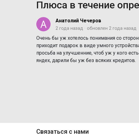
Плюса в течение опр
Анатолий Чечеров
2 года назад
обновлен
2 года назад
Очень бы уж хотелось понимания со сторон
приходит подарок в виде умного устройства, 
просьба на улучшенние, чтоб уж у кого ест
яндех, дарили бы уж без всяких кредитов.
Связаться с нами