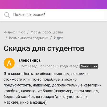
Яндекс Плюс
Форум сообщества
Идеи
Возможности подписки
Скидка для студентов
александра
5 лет назад
обновлен
3 года назад
Завершен
Это может быть, не обязательно там, половина
стоимости или что-то подобное, а можно
предусмотреть, например, дополнительные категории
кэжбэка, начисление балов(например, такси эконом,
бо́льший кэшбэк на товары 'для студентов' на
маркете, кино в афише)