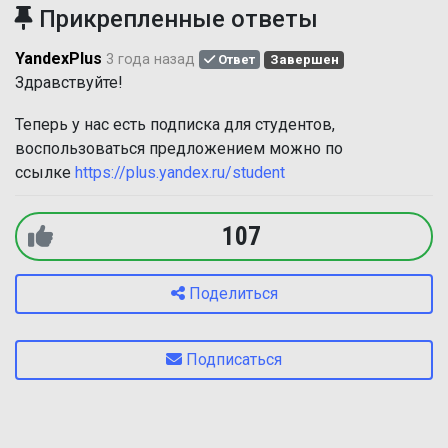
Прикрепленные ответы
YandexPlus
3 года назад
Ответ
Завершен
Здравствуйте!
Теперь у нас есть подписка для студентов,
воспользоваться предложением можно по
ссылке
https://plus.yandex.ru/student
107
Поделиться
Подписаться