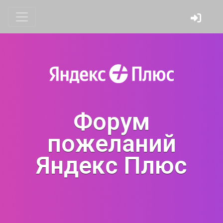
Форум
пожеланий
Яндекс Плюс