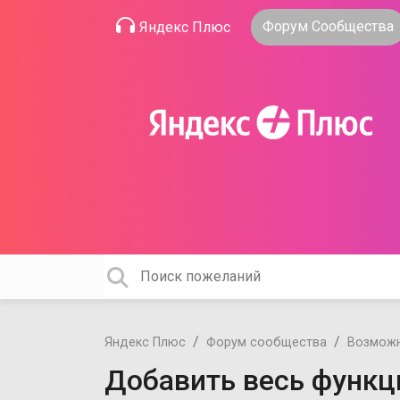
Форум Сообщества
Яндекс Плюс
Яндекс Плюс
Форум сообщества
Возможн
Добавить весь функц