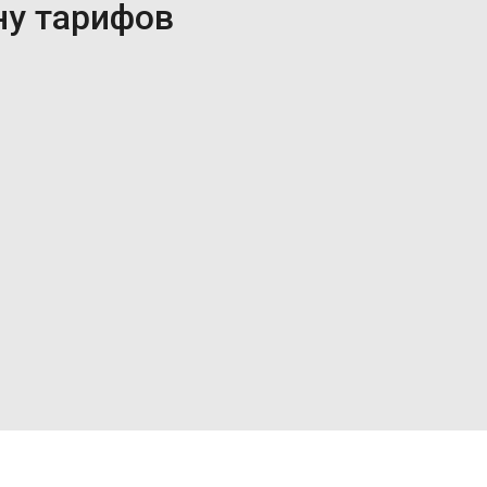
ну тарифов