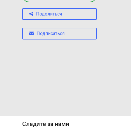
Поделиться
Подписаться
Следите за нами