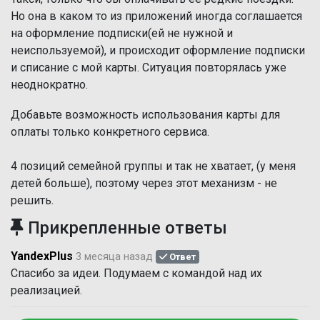
Но она в каком то из приложений иногда соглашается
на оформление подписки(ей не нужной и
неиспользуемой), и происходит оформление подписки
и списание с мой карты. Ситуация повторялась уже
неоднократно.
Добавьте возможность использования карты для
оплаты только конкретного сервиса.
4 позиций семейной группы и так не хватает, (у меня
детей больше), поэтому через этот механизм - не
решить.
Прикрепленные ответы
YandexPlus
3 месяца назад
Ответ
Спасибо за идеи. Подумаем с командой над их
реализацией.