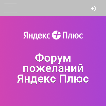
Форум
пожеланий
Яндекс Плюс