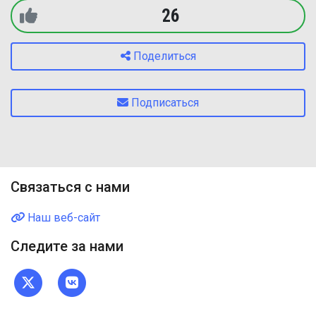
26
Поделиться
Подписаться
Связаться с нами
Наш веб-сайт
Следите за нами