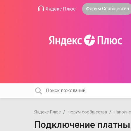
Форум Сообщества
Яндекс Плюс
Яндекс Плюс
Форум сообщества
Наполне
Подключение платных