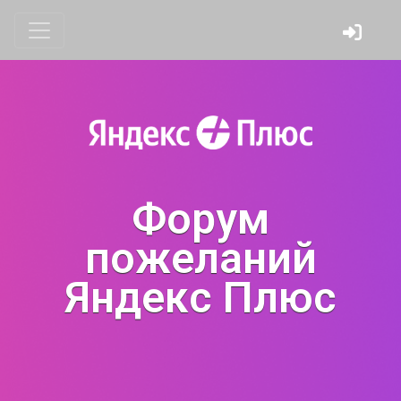
Форум
пожеланий
Яндекс Плюс