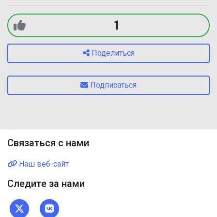
1
Поделиться
Подписаться
Связаться с нами
Наш веб-сайт
Следите за нами