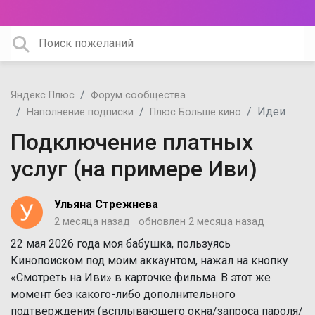
Яндекс Плюс
Форум сообщества
Идеи
Наполнение подписки
Плюс Больше кино
Подключение платных
услуг (на примере Иви)
Ульяна Стрежнева
2 месяца назад
обновлен
2 месяца назад
22 мая 2026 года моя бабушка, пользуясь
Кинопоиском под моим аккаунтом, нажал на кнопку
«Смотреть на Иви» в карточке фильма. В этот же
момент без какого-либо дополнительного
подтверждения (всплывающего окна/запроса пароля/