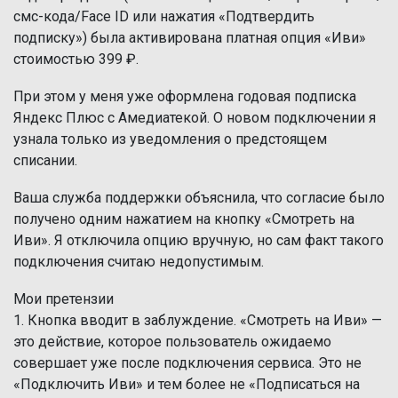
смс-кода/Face ID или нажатия «Подтвердить
подписку») была активирована платная опция «Иви»
стоимостью 399 ₽.
При этом у меня уже оформлена годовая подписка
Яндекс Плюс с Амедиатекой. О новом подключении я
узнала только из уведомления о предстоящем
списании.
Ваша служба поддержки объяснила, что согласие было
получено одним нажатием на кнопку «Смотреть на
Иви». Я отключила опцию вручную, но сам факт такого
подключения считаю недопустимым.
Мои претензии
1. Кнопка вводит в заблуждение. «Смотреть на Иви» —
это действие, которое пользователь ожидаемо
совершает уже после подключения сервиса. Это не
«Подключить Иви» и тем более не «Подписаться на