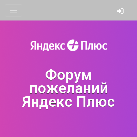
Форум
пожеланий
Яндекс Плюс