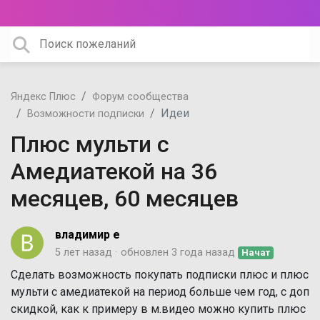
Яндекс Плюс
Форум сообщества
Идеи
Возможности подписки
Плюс мульти с
Амедиатекой на 36
месяцев, 60 месяцев
владимир е
5 лет назад
обновлен
3 года назад
Начат
Сделать возможность покупать подписки плюс и плюс
мульти с амедиатекой на период больше чем год, с доп
скидкой, как к примеру в м.видео можно купить плюс