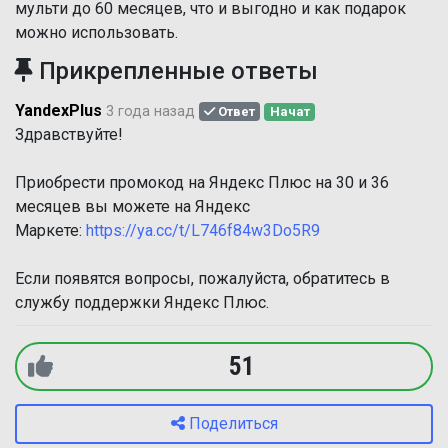
мульти до 60 месяцев, что и выгодно и как подарок
можно использовать.
Прикрепленные ответы
YandexPlus
3 года назад
Ответ
Начат
Здравствуйте!
Приобрести промокод на Яндекс Плюс на 30 и 36
месяцев вы можете на Яндекс
Маркете:
https://ya.cc/t/L746f84w3Do5R9
Если появятся вопросы, пожалуйста, обратитесь в
службу поддержки Яндекс Плюс.
51
Поделиться