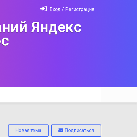
Вход / Регистрация
ний Яндекс
с
Новая тема
Подписаться