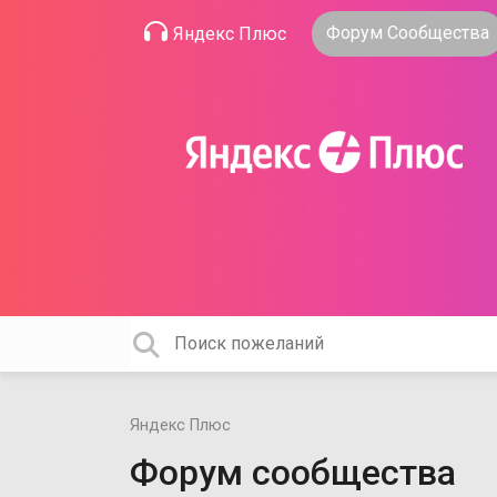
Форум Сообщества
Яндекс Плюс
Яндекс Плюс
Форум сообщества